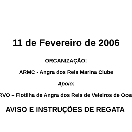
11 de Fevereiro de 2006
ORGANIZAÇÃO:
ARMC - Angra dos Reis Marina Clube
Apoio:
VO – Flotilha de Angra dos Reis de Veleiros de Oc
AVISO E INSTRUÇÕES DE REGATA