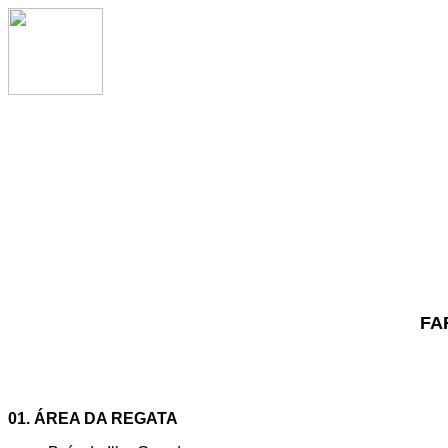
FAR
01. ÁREA DA REGATA