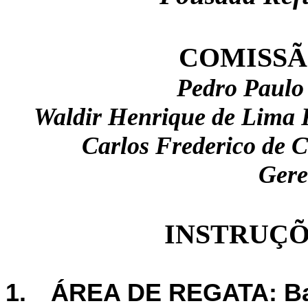
COMISSÃ
Pedro Paulo 
Waldir Henrique de Lima R
Carlos Frederico de 
Gere
INSTRUÇÕ
1.
ÁREA DE REGATA: Baí