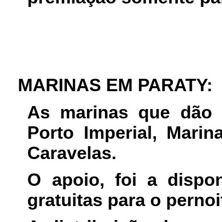
MARINAS EM PARATY:
As marinas que dão 
Porto Imperial, Marin
Caravelas.
O apoio, foi a dispo
gratuitas para o pernoi