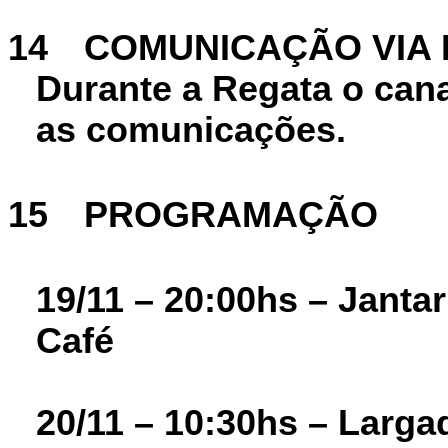
14
COMUNICAÇÃO VIA 
Durante a Regata o cana
as comunicações.
15
PROGRAMAÇÃO
19/11 – 20:00hs – Janta
Café
20/11 – 10:30hs – Larga