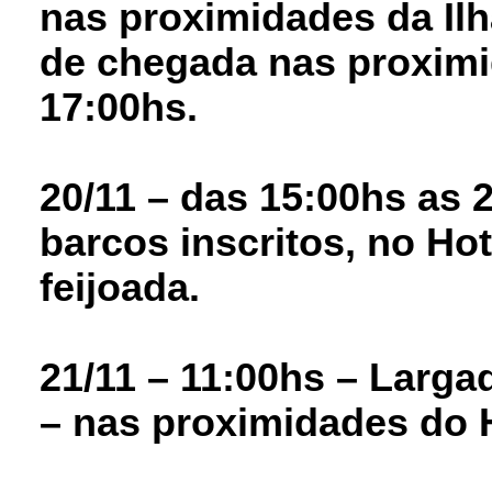
nas proximidades da Ilh
de chegada nas proximi
17:00hs.
20/11 – das 15:00hs as
barcos inscritos, no Ho
feijoada.
21/11 – 11:00hs – Larga
– nas proximidades do H