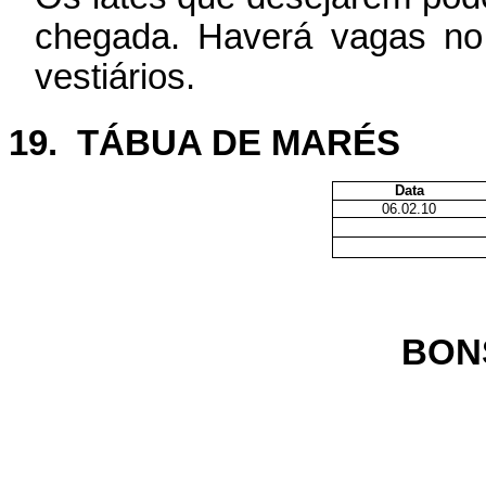
chegada. Haverá vagas no 
vestiários.
19.
TÁBUA DE MARÉS
Data
06.02.10
BON